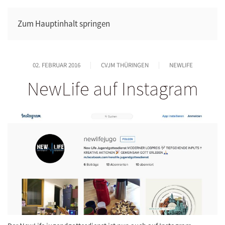
Zum Hauptinhalt springen
02. FEBRUAR 2016
CVJM THÜRINGEN
NEWLIFE
NewLife auf Instagram