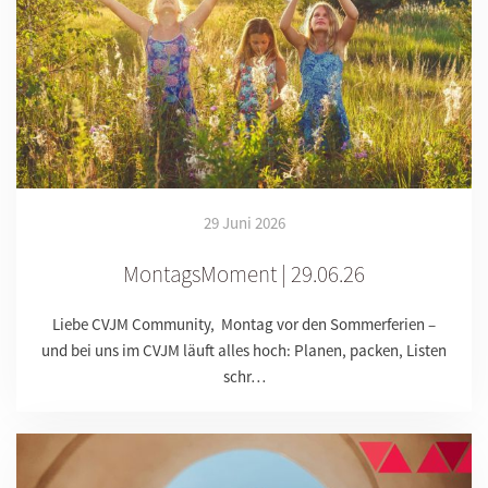
29 Juni 2026
MontagsMoment | 29.06.26
Liebe CVJM Community, Montag vor den Sommerferien –
und bei uns im CVJM läuft alles hoch: Planen, packen, Listen
schr…