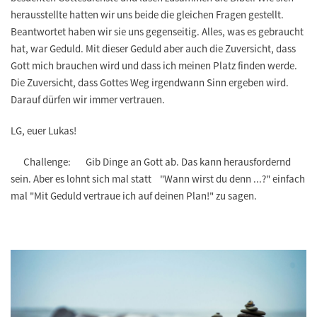
herausstellte hatten wir uns beide die gleichen Fragen gestellt.
Beantwortet haben wir sie uns gegenseitig. Alles, was es gebraucht
hat, war Geduld. Mit dieser Geduld aber auch die Zuversicht, dass
Gott mich brauchen wird und dass ich meinen Platz finden werde.
Die Zuversicht, dass Gottes Weg irgendwann Sinn ergeben wird.
Darauf dürfen wir immer vertrauen.
LG, euer Lukas!
Challenge: Gib Dinge an Gott ab. Das kann herausfordernd
sein. Aber es lohnt sich mal statt "Wann wirst du denn ...?" einfach
mal "Mit Geduld vertraue ich auf deinen Plan!" zu sagen.