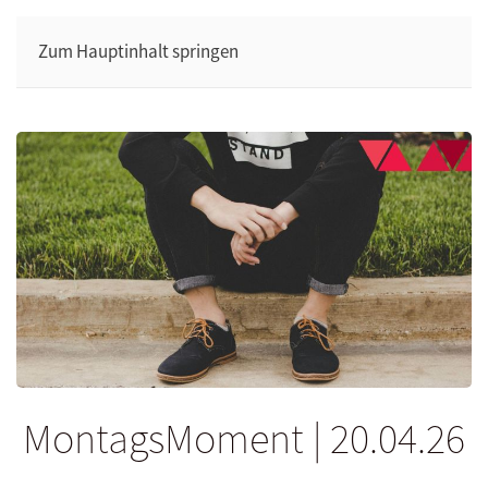
Zum Hauptinhalt springen
MontagsMoment | 20.04.26