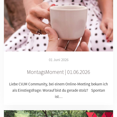
01 Juni 2026
MontagsMoment | 01.06.2026
Liebe CVJM Community, bei einem Online-Meeting bekam ich
als Einstiegsfrage: Worauf bist du gerade stolz? Spontan
ist…