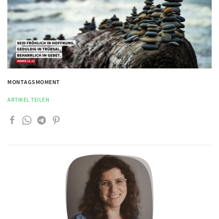
MONTAGSMOMENT
ARTIKEL TEILEN