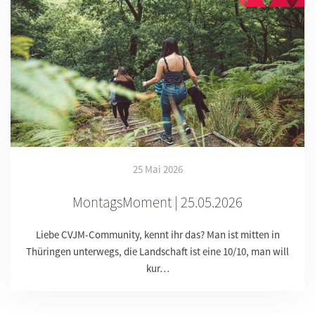
25 Mai 2026
MontagsMoment | 25.05.2026
Liebe CVJM-Community, kennt ihr das? Man ist mitten in
Thüringen unterwegs, die Landschaft ist eine 10/10, man will
kur…