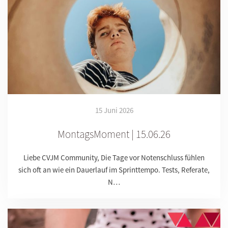
15 Juni 2026
MontagsMoment | 15.06.26
Liebe CVJM Community, Die Tage vor Notenschluss fühlen
sich oft an wie ein Dauerlauf im Sprinttempo. Tests, Referate,
N…