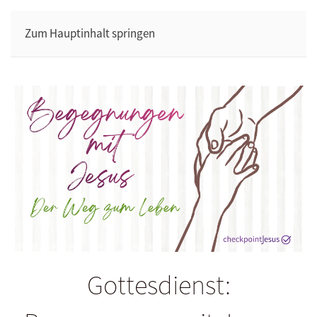
Zum Hauptinhalt springen
Gottesdienst: