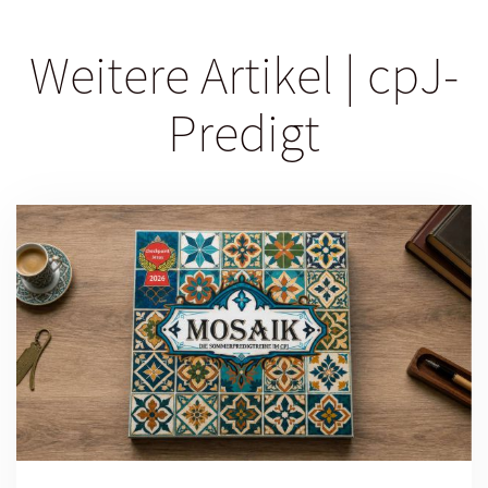
Weitere Artikel | cpJ-
Predigt