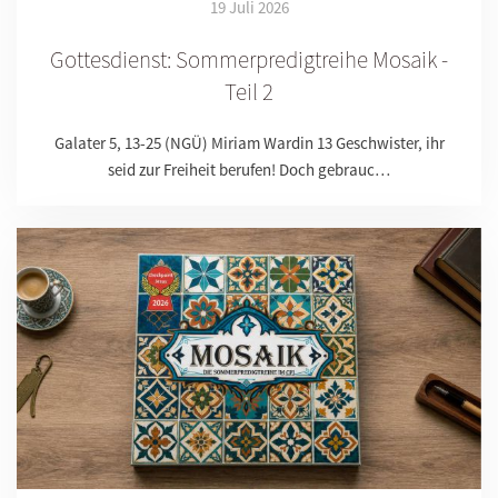
19 Juli 2026
Gottesdienst: Sommerpredigtreihe Mosaik -
Teil 2
Galater 5, 13-25 (NGÜ) Miriam Wardin 13 Geschwister, ihr
seid zur Freiheit berufen! Doch gebrauc…