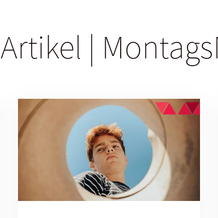
 Artikel | Monta