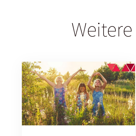
Weitere