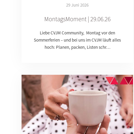
29 Juni 2026
MontagsMoment | 29.06.26
Liebe CVJM Community, Montag vor den
Sommerferien – und bei uns im CVJM läuft alles
hoch: Planen, packen, Listen schr…