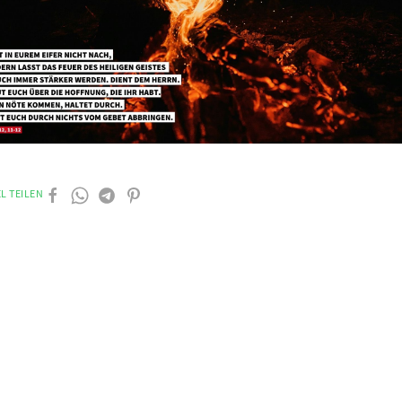
L TEILEN