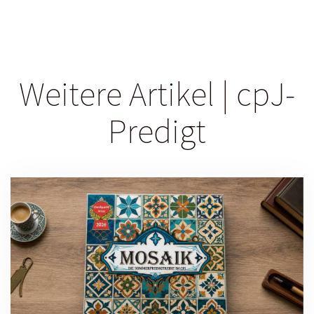
Weitere Artikel | cpJ-
Predigt