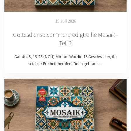
19 Juli 2026
Gottesdienst: Sommerpredigtreihe Mosaik -
Teil 2
Galater 5, 13-25 (NGÜ) Miriam Wardin 13 Geschwister, ihr
seid zur Freiheit berufen! Doch gebrauc…