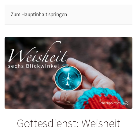
Zum Hauptinhalt springen
Gottesdienst: Weisheit