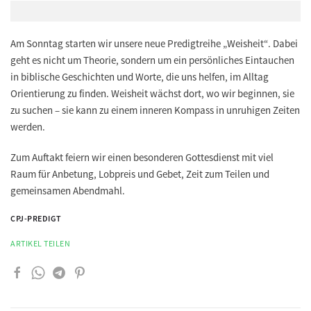
Am Sonntag starten wir unsere neue Predigtreihe
„Weisheit“
. Dabei
geht es nicht um Theorie, sondern um ein persönliches Eintauchen
in biblische Geschichten und Worte, die uns helfen, im Alltag
Orientierung zu finden. Weisheit wächst dort, wo wir beginnen, sie
zu suchen – sie kann zu einem inneren Kompass in unruhigen Zeiten
werden.
Zum Auftakt feiern wir einen besonderen Gottesdienst mit viel
Raum für Anbetung, Lobpreis und Gebet, Zeit zum Teilen und
gemeinsamen Abendmahl.
CPJ-PREDIGT
ARTIKEL TEILEN