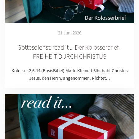
21 Juni 2026
Gottesdienst: read it ... Der Kolosserbrief -
FREIHEIT DURCH CHRISTUS
Kolosser 2,6-14 (BasisBibel) Malte Kleinert 6Ihr habt Christus
Jesus, den Herrn, angenommen. Richtet…