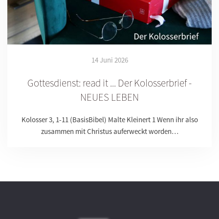
14 Juni 2026
Gottesdienst: read it ... Der Kolosserbrief -
NEUES LEBEN
Kolosser 3, 1-11 (BasisBibel) Malte Kleinert 1 Wenn ihr also
zusammen mit Christus auferweckt worden…