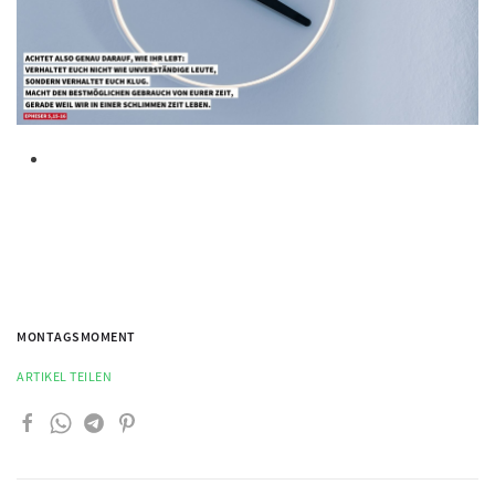
MONTAGSMOMENT
ARTIKEL TEILEN