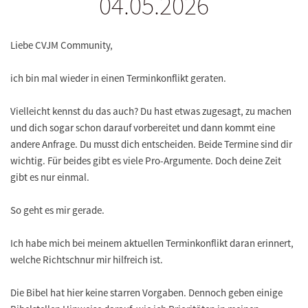
04.05.2026
Liebe CVJM Community,
ich bin mal wieder in einen Terminkonflikt geraten.
Vielleicht kennst du das auch? Du hast etwas zugesagt, zu machen
und dich sogar schon darauf vorbereitet und dann kommt eine
andere Anfrage. Du musst dich entscheiden. Beide Termine sind dir
wichtig. Für beides gibt es viele Pro-Argumente. Doch deine Zeit
gibt es nur einmal.
So geht es mir gerade.
Ich habe mich bei meinem aktuellen Terminkonflikt daran erinnert,
welche Richtschnur mir hilfreich ist.
Die Bibel hat hier keine starren Vorgaben. Dennoch geben einige