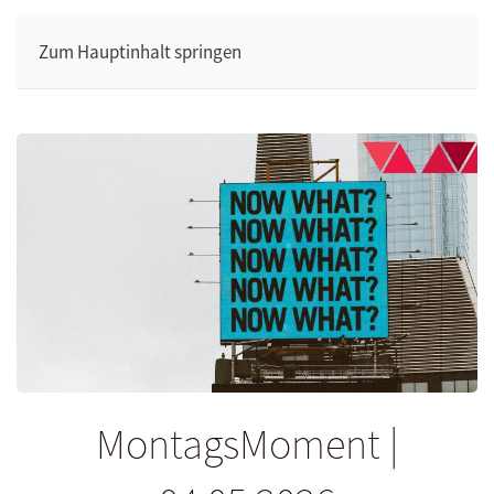
Zum Hauptinhalt springen
MontagsMoment |