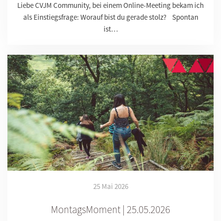
Liebe CVJM Community, bei einem Online-Meeting bekam ich
als Einstiegsfrage: Worauf bist du gerade stolz? Spontan
ist…
25 Mai 2026
MontagsMoment | 25.05.2026