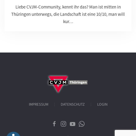
Liebe CVJM-Community, kennt ihr das? Man ist mitten in
Thüringen unterwegs, die Landschaft ist eine 10/10, man will
kur…
IMPRESSUM
DATENSCHUTZ
LOGIN