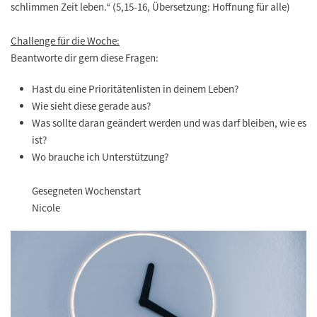
schlimmen Zeit leben.“ (5,15-16, Übersetzung: Hoffnung für alle)
Challenge für die Woche:
Beantworte dir gern diese Fragen:
Hast du eine Prioritätenlisten in deinem Leben?
Wie sieht diese gerade aus?
Was sollte daran geändert werden und was darf bleiben, wie es
ist?
Wo brauche ich Unterstützung?
Gesegneten Wochenstart
Nicole