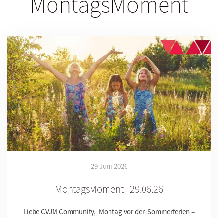
MontagsMoment
29 Juni 2026
MontagsMoment | 29.06.26
Liebe CVJM Community, Montag vor den Sommerferien –