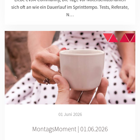
sich oft an wie ein Dauerlauf im Sprinttempo. Tests, Referate,
N…
01 Juni 2026
MontagsMoment | 01.06.2026