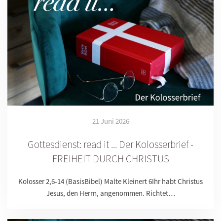
21 Juni 2026
Gottesdienst: read it ... Der Kolosserbrief -
FREIHEIT DURCH CHRISTUS
Kolosser 2,6-14 (BasisBibel) Malte Kleinert 6Ihr habt Christus
Jesus, den Herrn, angenommen. Richtet…