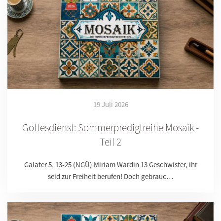
19 Juli 2026
Gottesdienst: Sommerpredigtreihe Mosaik -
Teil 2
Galater 5, 13-25 (NGÜ) Miriam Wardin 13 Geschwister, ihr
seid zur Freiheit berufen! Doch gebrauc…