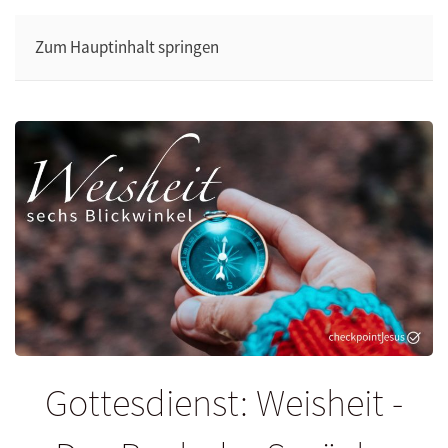
Zum Hauptinhalt springen
Gottesdienst: Weisheit -