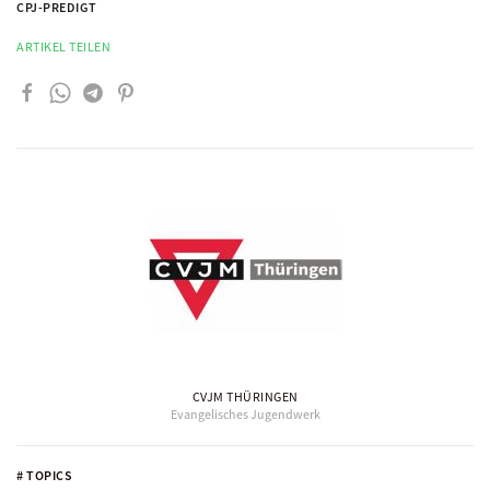
CPJ-PREDIGT
ARTIKEL TEILEN
CVJM THÜRINGEN
Evangelisches Jugendwerk
# TOPICS