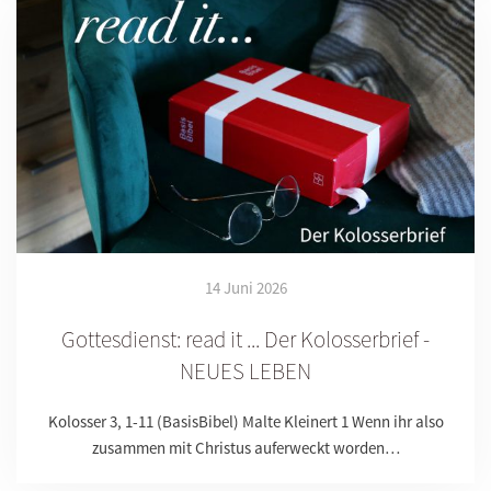
14 Juni 2026
Gottesdienst: read it ... Der Kolosserbrief -
NEUES LEBEN
Kolosser 3, 1-11 (BasisBibel) Malte Kleinert 1 Wenn ihr also
zusammen mit Christus auferweckt worden…