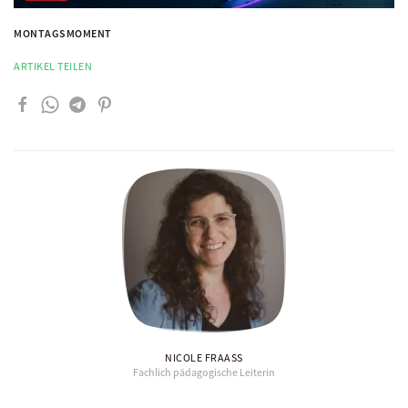
MONTAGSMOMENT
ARTIKEL TEILEN
NICOLE FRAASS
Fachlich pädagogische Leiterin