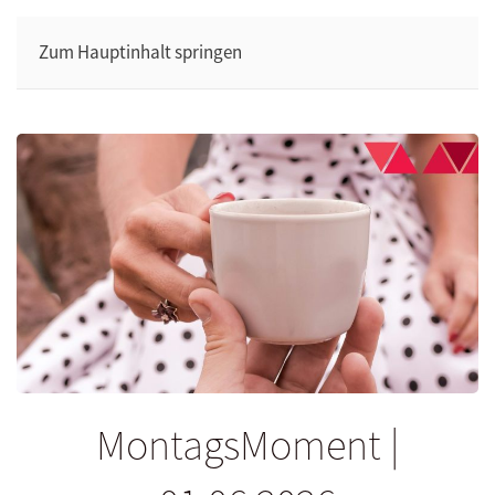
Zum Hauptinhalt springen
MontagsMoment |