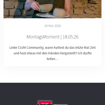
18 Mai 2026
MontagsMoment | 18.05.26
Liebe CVJM Community, wann hattest du das letzte Mal Zeit
und hast etwas mit den Händen hergestellt? Ich durfte
Anfan…