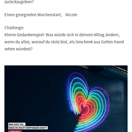
zurückzugeben?
Einen gesegneten Wochenstart, Nicole
Challenge:
Kleine Gedankenspiel: Was würde sich in deinem Alltag ändern,
wenn du alles, worauf du stolz bist, als Geschenk aus Gottes Hand
sehen würdest?