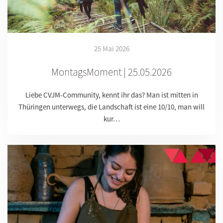
25 Mai 2026
MontagsMoment | 25.05.2026
Liebe CVJM-Community, kennt ihr das? Man ist mitten in
Thüringen unterwegs, die Landschaft ist eine 10/10, man will
kur…