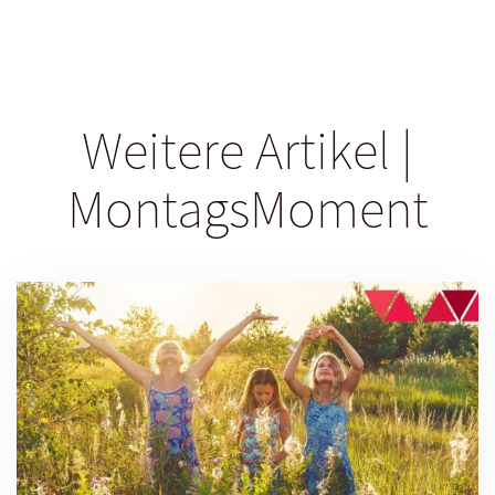
Weitere Artikel |
MontagsMoment