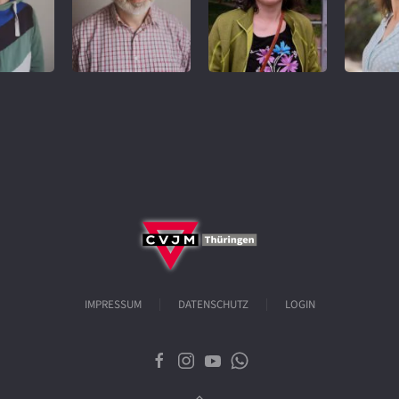
REFERENT
IMPRESSUM
DATENSCHUTZ
LOGIN