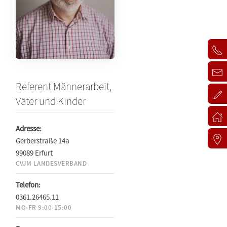
Referent Männerarbeit,
Väter und Kinder
Adresse:
Gerberstraße 14a
99089 Erfurt
CVJM LANDESVERBAND
Telefon:
0361.26465.11
MO-FR 9:00-15:00