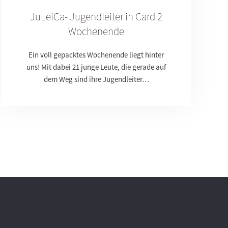
JuLeiCa- Jugendleiter in Card 2
Wochenende
Ein voll gepacktes Wochenende liegt hinter
uns! Mit dabei 21 junge Leute, die gerade auf
dem Weg sind ihre Jugendleiter…