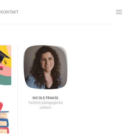
KONTAKT
NICOLE FRAASS
Fachlich pädagogische
Leiterin