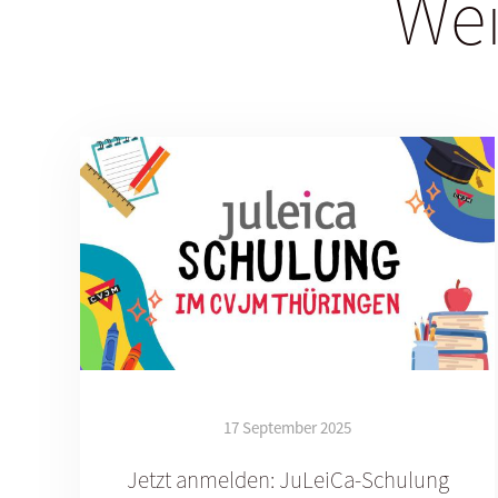
Wei
17 September 2025
Jetzt anmelden: JuLeiCa-Schulung