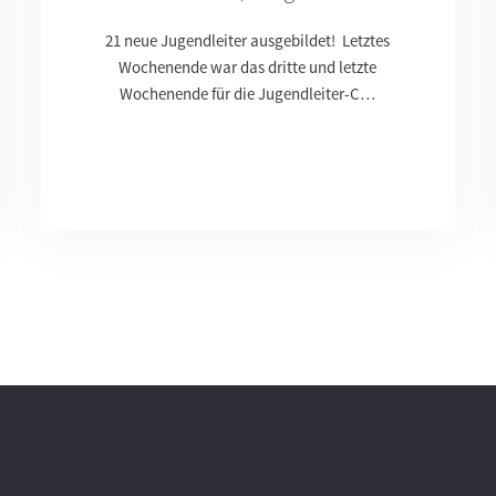
21 neue Jugendleiter ausgebildet! Letztes
Wochenende war das dritte und letzte
Wochenende für die Jugendleiter-C…