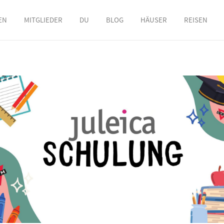
EN
MITGLIEDER
DU
BLOG
HÄUSER
REISEN