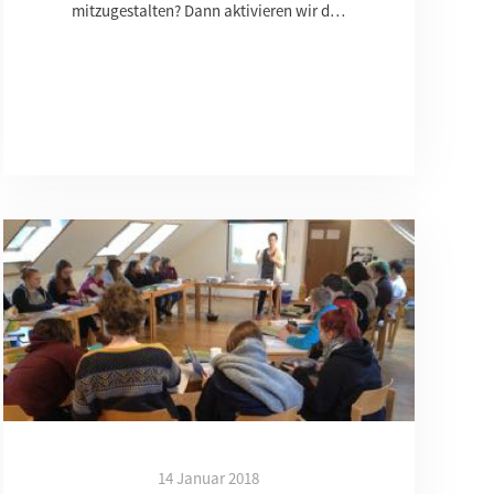
mitzugestalten? Dann aktivieren wir d…
14 Januar 2018