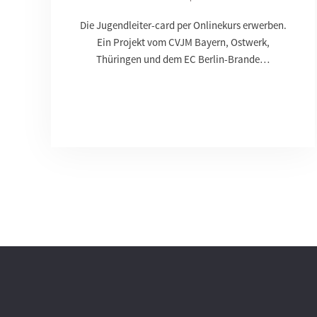
Die Jugendleiter-card per Onlinekurs erwerben.
Ein Projekt vom CVJM Bayern, Ostwerk,
Thüringen und dem EC Berlin-Brande…