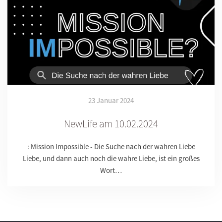
23 Januar 2024
NewLife am 10.02.2024
: Mission Impossible - Die Suche nach der wahren Liebe
Liebe, und dann auch noch die wahre Liebe, ist ein großes
Wort…