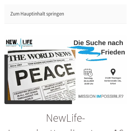
Zum Hauptinhalt springen
NewLife-