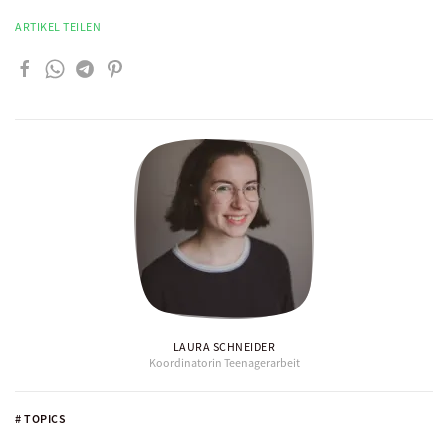
ARTIKEL TEILEN
LAURA SCHNEIDER
Koordinatorin Teenagerarbeit
# TOPICS