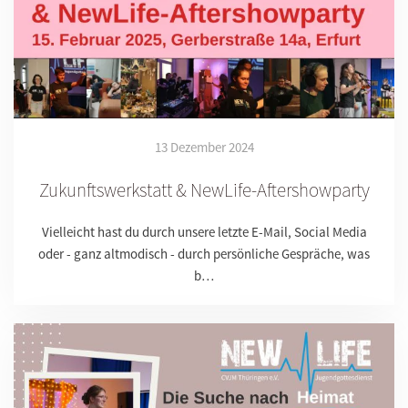
13 Dezember 2024
Zukunftswerkstatt & NewLife-Aftershowparty
Vielleicht hast du durch unsere letzte E-Mail, Social Media
oder - ganz altmodisch - durch persönliche Gespräche, was
b…