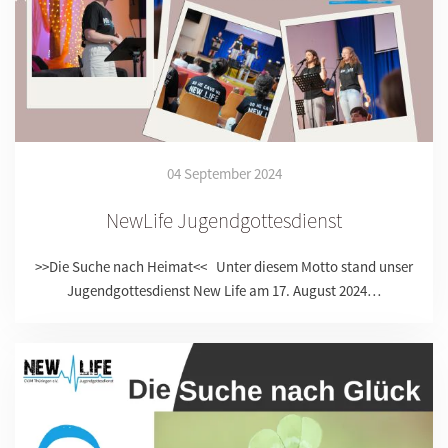
04 September 2024
NewLife Jugendgottesdienst
>>Die Suche nach Heimat<< Unter diesem Motto stand unser
Jugendgottesdienst New Life am 17. August 2024…