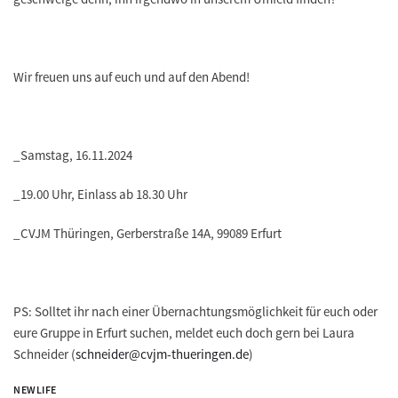
Wir freuen uns auf euch und auf den Abend!
_Samstag, 16.11.2024
_19.00 Uhr, Einlass ab 18.30 Uhr
_CVJM Thüringen, Gerberstraße 14A, 99089 Erfurt
PS: Solltet ihr nach einer Übernachtungsmöglichkeit für euch oder
eure Gruppe in Erfurt suchen, meldet euch doch gern bei Laura
Schneider (
schneider@cvjm-thueringen.de
)
NEWLIFE