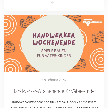
de…
09 Februar 2026
Handwerker-Wochenende für Väter-Kinder
Handwerkerwochenende für Väter & Kinder - Gemeinsam
Spiele bauen 06. bis 08.03.2026 Hoheneiche (Saalfelder Höhe)