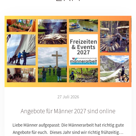
27 Juli 2026
Angebote für Männer 2027 sind online
Liebe Männer aufgepasst: Die Männerarbeit hat richtig gute
Angebote für euch. Dieses Jahr sind wir richtig frühzeitig…