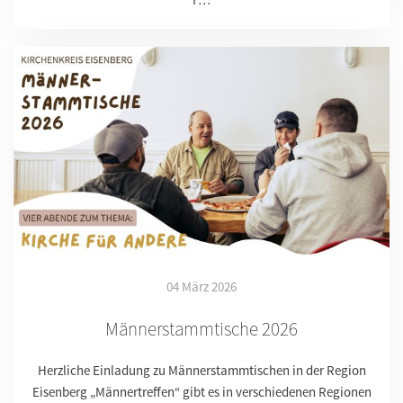
04 März 2026
Männerstammtische 2026
Herzliche Einladung zu Männerstammtischen in der Region
Eisenberg „Männertreffen“ gibt es in verschiedenen Regionen