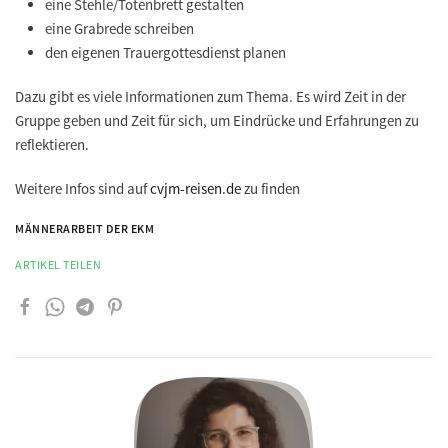
eine Stehle/Totenbrett gestalten
eine Grabrede schreiben
den eigenen Trauergottesdienst planen
Dazu gibt es viele Informationen zum Thema. Es wird Zeit in der
Gruppe geben und Zeit für sich, um Eindrücke und Erfahrungen zu
reflektieren.
Weitere Infos sind auf
cvjm-reisen.de
zu finden
MÄNNERARBEIT DER EKM
ARTIKEL TEILEN