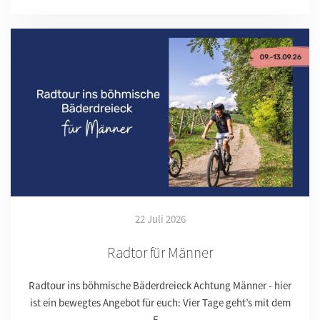
22 Juli 2026
Radtor für Männer
Radtour ins böhmische Bäderdreieck Achtung Männer - hier
ist ein bewegtes Angebot für euch: Vier Tage geht’s mit dem
F…