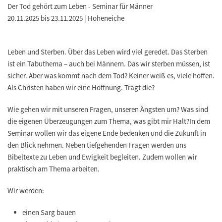
Der Tod gehört zum Leben - Seminar für Männer
20.11.2025 bis 23.11.2025 | Hoheneiche
Leben und Sterben. Über das Leben wird viel geredet. Das Sterben
ist ein Tabuthema – auch bei Männern. Das wir sterben müssen, ist
sicher. Aber was kommt nach dem Tod? Keiner weiß es, viele hoffen.
Als Christen haben wir eine Hoffnung. Trägt die?
Wie gehen wir mit unseren Fragen, unseren Ängsten um? Was sind
die eigenen Überzeugungen zum Thema, was gibt mir Halt?In dem
Seminar wollen wir das eigene Ende bedenken und die Zukunft in
den Blick nehmen. Neben tiefgehenden Fragen werden uns
Bibeltexte zu Leben und Ewigkeit begleiten. Zudem wollen wir
praktisch am Thema arbeiten.
Wir werden:
einen Sarg bauen