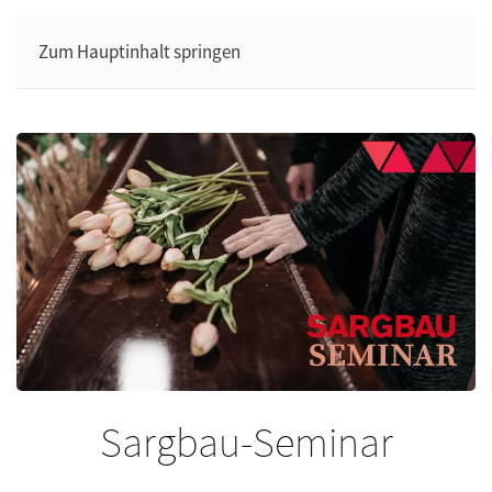
Zum Hauptinhalt springen
Sargbau-Seminar