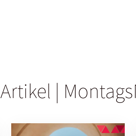
 Artikel | Monta