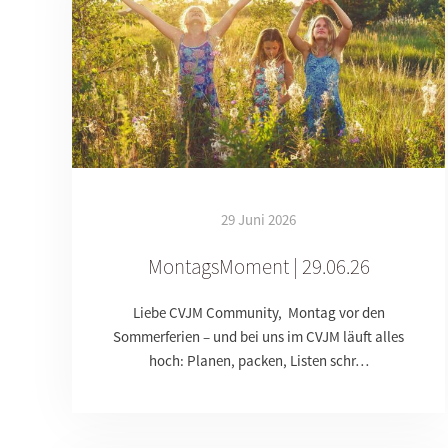
29 Juni 2026
MontagsMoment | 29.06.26
Liebe CVJM Community, Montag vor den
Sommerferien – und bei uns im CVJM läuft alles
hoch: Planen, packen, Listen schr…