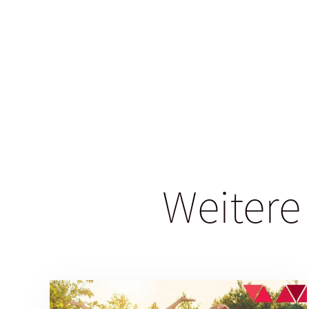
Weitere