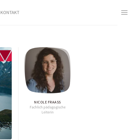
KONTAKT
NICOLE FRAASS
Fachlich pädagogische
Leiterin