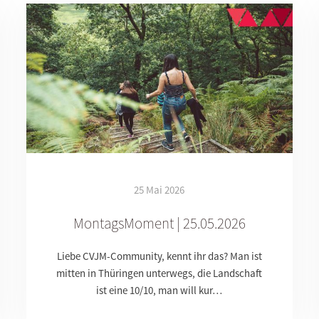
25 Mai 2026
MontagsMoment | 25.05.2026
Liebe CVJM-Community, kennt ihr das? Man ist
mitten in Thüringen unterwegs, die Landschaft
ist eine 10/10, man will kur…