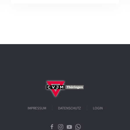
IMPRESSUM
DATENSCHUTZ
LOGIN