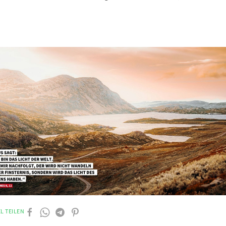
L TEILEN