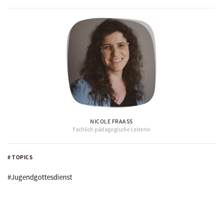
NICOLE FRAASS
Fachlich pädagogische Leiterin
# TOPICS
#Jugendgottesdienst