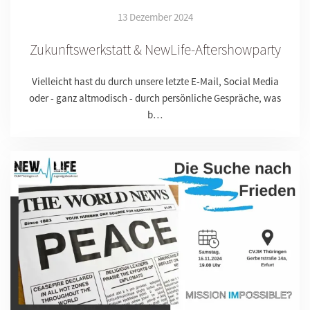
13 Dezember 2024
Zukunftswerkstatt & NewLife-Aftershowparty
Vielleicht hast du durch unsere letzte E-Mail, Social Media
oder - ganz altmodisch - durch persönliche Gespräche, was
b…