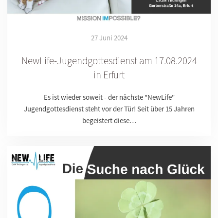
27 Juni 2024
NewLife-Jugendgottesdienst am 17.08.2024
in Erfurt
Es ist wieder soweit - der nächste "NewLife"
Jugendgottesdienst steht vor der Tür! Seit über 15 Jahren
begeistert diese…