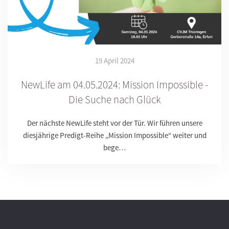
19 April 2024
NewLife am 04.05.2024: Mission Impossible -
Die Suche nach Glück
Der nächste NewLife steht vor der Tür. Wir führen unsere
diesjährige Predigt-Reihe „Mission Impossible“ weiter und
bege…