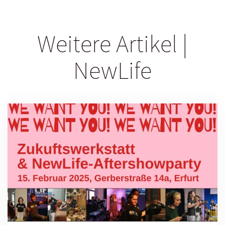
Weitere Artikel |
NewLife