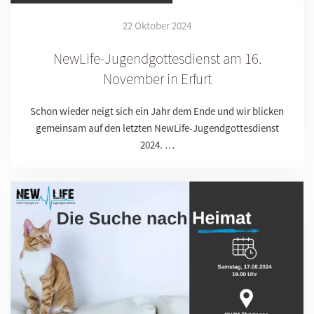
22 Oktober 2024
NewLife-Jugendgottesdienst am 16.
November in Erfurt
Schon wieder neigt sich ein Jahr dem Ende und wir blicken
gemeinsam auf den letzten NewLife-Jugendgottesdienst
2024. …