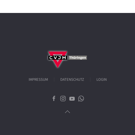
IMPRESSUM
DATENSCHUTZ
LOGIN