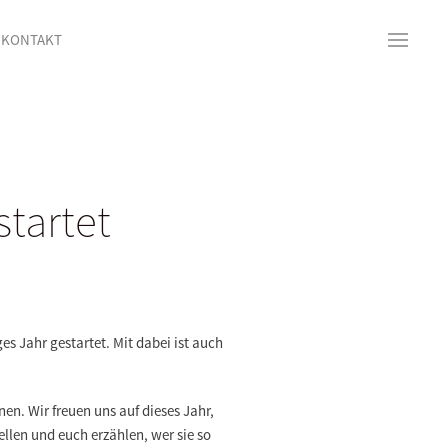
KONTAKT
tartet
es Jahr gestartet. Mit dabei ist auch
nen. Wir freuen uns auf dieses Jahr,
ellen und euch erzählen, wer sie so