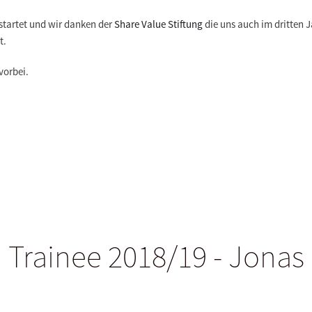
 startet und wir danken der
Share Value Stiftung
die uns auch im dritten J
t.
vorbei.
Trainee 2018/19 - Jonas