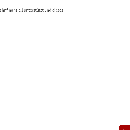
ahr finanziell unterstützt und dieses