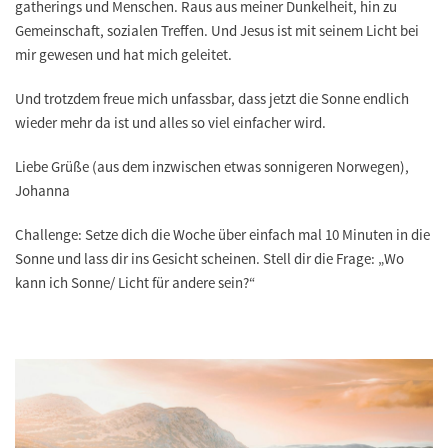
gatherings und Menschen. Raus aus meiner Dunkelheit, hin zu
Gemeinschaft, sozialen Treffen. Und Jesus ist mit seinem Licht bei
mir gewesen und hat mich geleitet.
Und trotzdem freue mich unfassbar, dass jetzt die Sonne endlich
wieder mehr da ist und alles so viel einfacher wird.
Liebe Grüße (aus dem inzwischen etwas sonnigeren Norwegen),
Johanna
Challenge: Setze dich die Woche über einfach mal 10 Minuten in die
Sonne und lass dir ins Gesicht scheinen. Stell dir die Frage: „Wo
kann ich Sonne/ Licht für andere sein?“