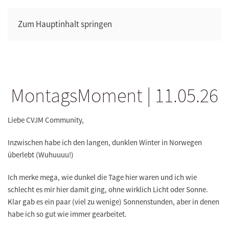
Zum Hauptinhalt springen
MontagsMoment | 11.05.26
Liebe CVJM Community,
Inzwischen habe ich den langen, dunklen Winter in Norwegen
überlebt (Wuhuuuu!)
Ich merke mega, wie dunkel die Tage hier waren und ich wie
schlecht es mir hier damit ging, ohne wirklich Licht oder Sonne.
Klar gab es ein paar (viel zu wenige) Sonnenstunden, aber in denen
habe ich so gut wie immer gearbeitet.