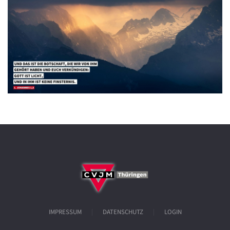
IMPRESSUM
DATENSCHUTZ
LOGIN