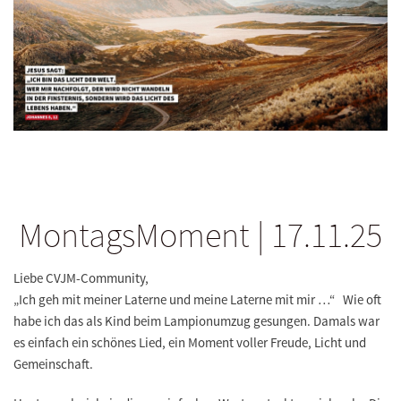
MontagsMoment | 17.11.25
Liebe CVJM-Community,
„Ich geh mit meiner Laterne und meine Laterne mit mir …“ Wie oft
habe ich das als Kind beim Lampionumzug gesungen. Damals war
es einfach ein schönes Lied, ein Moment voller Freude, Licht und
Gemeinschaft.