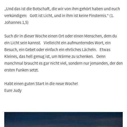
„Und das ist die Botschaft, die wir von ihm gehört haben und euch
verkündigen: Gott ist Licht, und in ihm ist keine Finsternis.“ (1.
Johannes 1,5)
Such dir in dieser Woche einen Ort oder einen Menschen, dem du
ein Licht sein kannst. Vielleicht ein aufmunterndes Wort, ein
Besuch, ein Gebet oder einfach ein ehrliches Lächeln. Etwas
Kleines, das hell genug ist, um Wärme zu schenken. Denn
manchmal braucht es gar nicht viel, sondern nur jemanden, der den
ersten Funken setzt.
Habt einen guten Start in die neue Woche!
Eure Judy