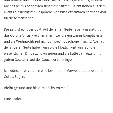
abends beim Abendessen zusammensitzen. Da entstehen aus dem
Nichts die lustigsten Gespräche! Ich bin Gott einfach echt dankbar
für diese Menschen.
Die Zeit ist echt verrückt. Auf der einen Seite haben wir natürlich
das Corona Virus, welches alles irgendie ein wenig komplizierter
und die Weihnachtszeit nicht umbedingt schöner macht. Aber auf
der anderen Seite haben wir so die Möglichkeit, uns auf die
wesentlichen Dinge zu fokussieren und die kalte Jahreszeit mit
gutem Gewissen auf der Couch zu verbringen.
Ich wünsche euch allen eine besinnliche Vorweihnachtszeit und
Gottes Segen.
Bleibt gesund und bis zum nächsten Mal:)
Eure Carlotta