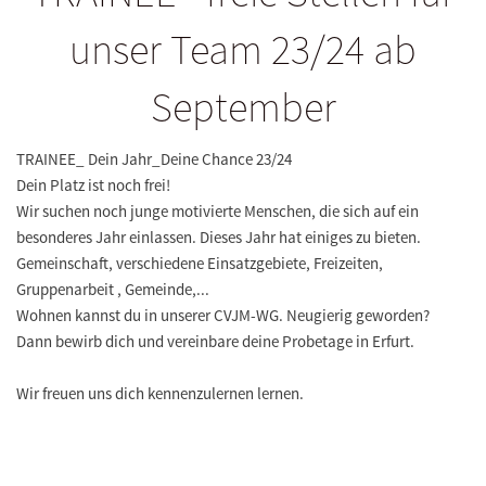
unser Team 23/24 ab
September
TRAINEE_ Dein Jahr_Deine Chance 23/24
Dein Platz ist noch frei!
Wir suchen noch junge motivierte Menschen, die sich auf ein
besonderes Jahr einlassen. Dieses Jahr hat einiges zu bieten.
Gemeinschaft, verschiedene Einsatzgebiete, Freizeiten,
Gruppenarbeit , Gemeinde,...
Wohnen kannst du in unserer CVJM-WG. Neugierig geworden?
Dann bewirb dich und vereinbare deine Probetage in Erfurt.
Wir freuen uns dich kennenzulernen lernen.