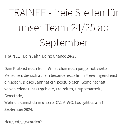
TRAINEE - freie Stellen für
unser Team 24/25 ab
September
TRAINEE_ Dein Jahr_Deine Chance 24/25
Dein Platz ist noch frei! Wir suchen noch junge motivierte
Menschen, die sich auf ein besonderes Jahr im Freiwilligendienst
einlassen. Dieses Jahr hat einiges zu bieten. Gemeinschaft,
verschiedene Einsatzgebiete, Freizeiten, Gruppenarbeit ,
Gemeinde,...
Wohnen kannst du in unserer CVJM-WG. Los geht es am 1.
September 2024.
Neugierig geworden?