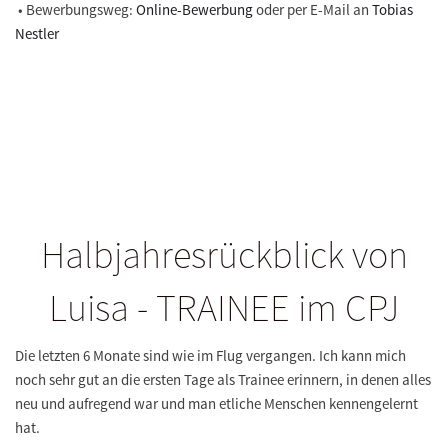
• Bewerbungsweg:
Online-Bewerbung
oder per E-Mail an
Tobias
Nestler
Halbjahresrückblick von
Luisa - TRAINEE im CPJ
Die letzten 6 Monate sind wie im Flug vergangen. Ich kann mich
noch sehr gut an die ersten Tage als Trainee erinnern, in denen alles
neu und aufregend war und man etliche Menschen kennengelernt
hat.