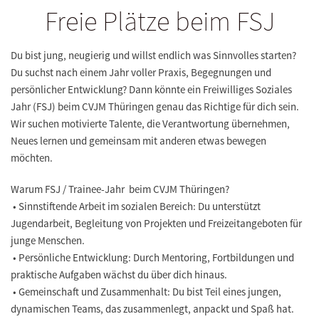
Freie Plätze beim FSJ
Du bist jung, neugierig und willst endlich was Sinnvolles starten?
Du suchst nach einem Jahr voller Praxis, Begegnungen und
persönlicher Entwicklung? Dann könnte ein Freiwilliges Soziales
Jahr (FSJ) beim CVJM Thüringen genau das Richtige für dich sein.
Wir suchen motivierte Talente, die Verantwortung übernehmen,
Neues lernen und gemeinsam mit anderen etwas bewegen
möchten.
Warum FSJ / Trainee-Jahr beim CVJM Thüringen?
• Sinnstiftende Arbeit im sozialen Bereich: Du unterstützt
Jugendarbeit, Begleitung von Projekten und Freizeitangeboten für
junge Menschen.
• Persönliche Entwicklung: Durch Mentoring, Fortbildungen und
praktische Aufgaben wächst du über dich hinaus.
• Gemeinschaft und Zusammenhalt: Du bist Teil eines jungen,
dynamischen Teams, das zusammenlegt, anpackt und Spaß hat.