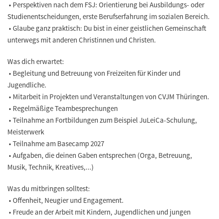
• Perspektiven nach dem FSJ: Orientierung bei Ausbildungs- oder
Studienentscheidungen, erste Berufserfahrung im sozialen Bereich.
• Glaube ganz praktisch: Du bist in einer geistlichen Gemeinschaft
unterwegs mit anderen Christinnen und Christen.
Was dich erwartet:
• Begleitung und Betreuung von Freizeiten für Kinder und
Jugendliche.
• Mitarbeit in Projekten und Veranstaltungen von CVJM Thüringen.
• Regelmäßige Teambesprechungen
• Teilnahme an Fortbildungen zum Beispiel JuLeiCa-Schulung,
Meisterwerk
• Teilnahme am Basecamp 2027
• Aufgaben, die deinen Gaben entsprechen (Orga, Betreuung,
Musik, Technik, Kreatives,...)
Was du mitbringen solltest:
• Offenheit, Neugier und Engagement.
• Freude an der Arbeit mit Kindern, Jugendlichen und jungen