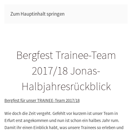
Zum Hauptinhalt springen
Bergfest Trainee-Team
2017/18 Jonas-
Halbjahresrückblick
Bergfest für unser TRAINEE-Team 2017/18
Wie doch die Zeit vergeht. Gefehlt vor kurzem ist unser Team in
Erfurt erst angekommen und nun ist schon ein halbes Jahr rum.
Damit ihr einen Einblick habt, was unsere Trainees so erleben und