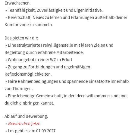
Erwachsenen.
• Teamfähigkeit, Zuverlässigkeit und Eigeninitiative.
• Bereitschaft, Neues zu lernen und Erfahrungen außerhalb deiner
Komfortzone zu sammeln.
Das bieten wir dir:
• Eine strukturierte Freiwilligenstelle mit klaren Zielen und
Begleitung durch erfahrene Mitarbeitende.
• Wohnangebot in einer WG in Erfurt
• Zugang zu Fortbildungen und regelmäßigen
Reflexionsmöglichkeiten.
• Faire Rahmenbedingungen und spannende Einsatzorte innerhalb
von Thüringen.
• Eine lebendige Gemeinschaft, in der Ideen willkommen sind und
du dich einbringen kannst.
Ablauf und Bewerbung:
•
Bewirb dich jetzt.
• Los geht es am 01.09.2027