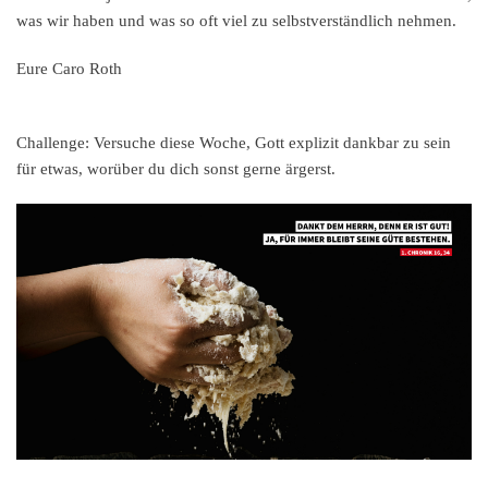
was wir haben und was so oft viel zu selbstverständlich nehmen.
Eure Caro Roth
Challenge:
Versuche diese Woche, Gott explizit dankbar zu sein
für etwas, worüber du dich sonst gerne ärgerst.