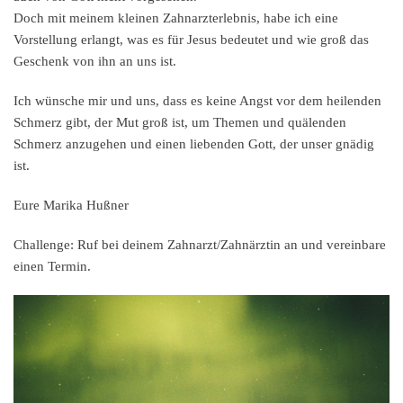
Doch mit meinem kleinen Zahnarzterlebnis, habe ich eine
Vorstellung erlangt, was es für Jesus bedeutet und wie groß das
Geschenk von ihn an uns ist.
Ich wünsche mir und uns, dass es keine Angst vor dem heilenden
Schmerz gibt, der Mut groß ist, um Themen und quälenden
Schmerz anzugehen und einen liebenden Gott, der unser gnädig
ist.
Eure Marika Hußner
Challenge:
Ruf bei deinem Zahnarzt/Zahnärztin an und vereinbare
einen Termin.