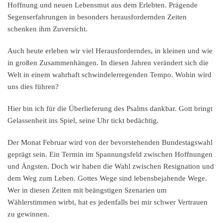
Hoffnung und neuen Lebensmut aus dem Erlebten. Prägende
Segenserfahrungen in besonders herausfordernden Zeiten
schenken ihm Zuversicht.
Auch heute erleben wir viel Herausforderndes, in kleinen und wie
in großen Zusammenhängen. In diesen Jahren verändert sich die
Welt in einem wahrhaft schwindelerregenden Tempo. Wohin wird
uns dies führen?
Hier bin ich für die Überlieferung des Psalms dankbar. Gott bringt
Gelassenheit ins Spiel, seine Uhr tickt bedächtig.
Der Monat Februar wird von der bevorstehenden Bundestagswahl
geprägt sein. Ein Termin im Spannungsfeld zwischen Hoffnungen
und Ängsten. Doch wir haben die Wahl zwischen Resignation und
dem Weg zum Leben. Gottes Wege sind lebensbejahende Wege.
Wer in diesen Zeiten mit beängstigen Szenarien um
Wählerstimmen wirbt, hat es jedenfalls bei mir schwer Vertrauen
zu gewinnen.