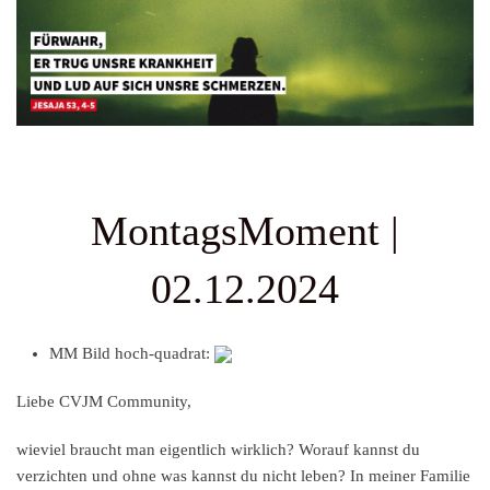
MontagsMoment |
02.12.2024
MM Bild hoch-quadrat:
Liebe CVJM Community,
wieviel braucht man eigentlich wirklich? Worauf kannst du
verzichten und ohne was kannst du nicht leben? In meiner Familie