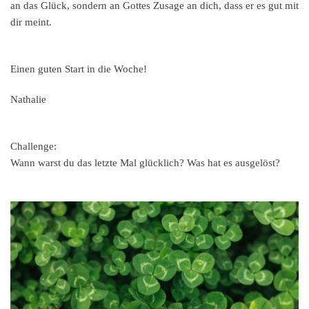
an das Glück, sondern an Gottes Zusage an dich, dass er es gut mit
dir meint.
Einen guten Start in die Woche!
Nathalie
Challenge:
Wann warst du das letzte Mal glücklich? Was hat es ausgelöst?