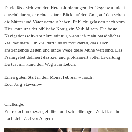
David lässt sich von den Herausforderungen der Gegenwart nicht
einschüchtern, er richtet seinen Blick auf den Gott, auf den schon
die Mütter und Väter vertraut haben. Er blickt gelassen nach vorn.
Hier kann uns der biblische König ein Vorbild sein. Die beste
Navigationssoftware nützt mir nur, wenn ich mein persönliches
Ziel definiere. Ein Ziel darf uns so motivieren, dass auch
anstrengende Zeiten und lange Wege diese Mühe wert sind. Das
Psalmgebet definiert das Ziel und proklamiert voller Erwartung:
Du tust mir kund den Weg zum Leben.
Einen guten Start in den Monat Februar wünscht
Euer Jörg Stawenow
Challenge:
Prüfe doch in dieser gefüllten und schnelllebigen Zeit: Hast du
noch dein Ziel vor Augen?