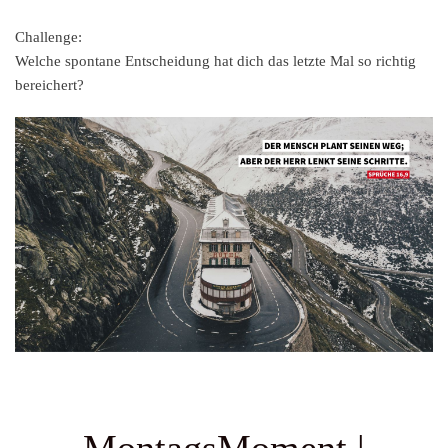
Challenge:
Welche spontane Entscheidung hat dich das letzte Mal so richtig
bereichert?