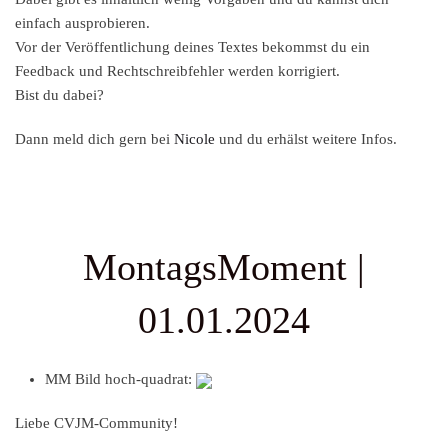
einfach ausprobieren.
Vor der Veröffentlichung deines Textes bekommst du ein
Feedback und Rechtschreibfehler werden korrigiert.
Bist du dabei?
Dann meld dich gern bei
Nicole
und du erhälst weitere Infos.
MontagsMoment |
01.01.2024
MM Bild hoch-quadrat:
Liebe CVJM-Community!