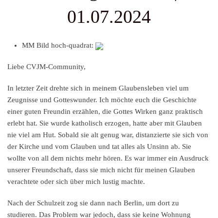
01.07.2024
MM Bild hoch-quadrat:
Liebe CVJM-Community,
In letzter Zeit drehte sich in meinem Glaubensleben viel um
Zeugnisse und Gotteswunder. Ich möchte euch die Geschichte
einer guten Freundin erzählen, die Gottes Wirken ganz praktisch
erlebt hat. Sie wurde katholisch erzogen, hatte aber mit Glauben
nie viel am Hut. Sobald sie alt genug war, distanzierte sie sich von
der Kirche und vom Glauben und tat alles als Unsinn ab. Sie
wollte von all dem nichts mehr hören. Es war immer ein Ausdruck
unserer Freundschaft, dass sie mich nicht für meinen Glauben
verachtete oder sich über mich lustig machte.
Nach der Schulzeit zog sie dann nach Berlin, um dort zu
studieren. Das Problem war jedoch, dass sie keine Wohnung