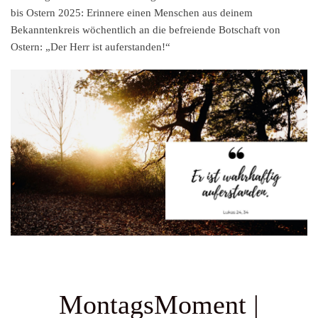
bis Ostern 2025: Erinnere einen Menschen aus deinem
Bekanntenkreis wöchentlich an die befreiende Botschaft von
Ostern: „Der Herr ist auferstanden!“
MontagsMoment |