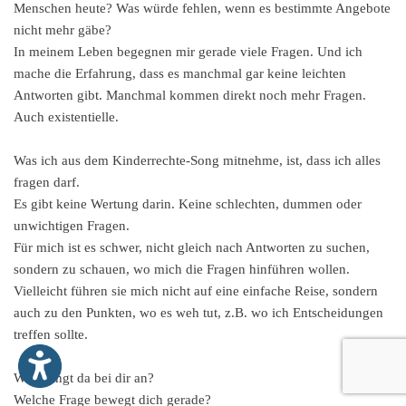
Menschen heute? Was würde fehlen, wenn es bestimmte Angebote
nicht mehr gäbe?
In meinem Leben begegnen mir gerade viele Fragen. Und ich
mache die Erfahrung, dass es manchmal gar keine leichten
Antworten gibt. Manchmal kommen direkt noch mehr Fragen.
Auch existentielle.
Was ich aus dem Kinderrechte-Song mitnehme, ist, dass ich alles
fragen darf.
Es gibt keine Wertung darin. Keine schlechten, dummen oder
unwichtigen Fragen.
Für mich ist es schwer, nicht gleich nach Antworten zu suchen,
sondern zu schauen, wo mich die Fragen hinführen wollen.
Vielleicht führen sie mich nicht auf eine einfache Reise, sondern
auch zu den Punkten, wo es weh tut, z.B. wo ich Entscheidungen
treffen sollte.
Was klingt da bei dir an?
Welche Frage bewegt dich gerade?