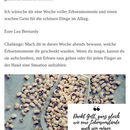
Ich wünsche dir eine Woche voller Erbsenmomente und einen
wachen Geist für die schönen Dinge im Alltag.
Eure Lea Bernardy
Challenge:
Mach dir in dieser Woche abends bewusst, welche
Erbsenmomente dir geschenkt wurden. Wenn du magst, kannst du
sie aufschreiben, mit Erbsen raus gehen oder für jeden Finger an
der Hand eine Situation aufzählen.