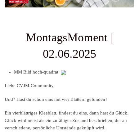
MontagsMoment |
02.06.2025
MM Bild hoch-quadrat:
Liebe CVJM-Community,
Und? Hast du schon eins mit vier Blättern gefunden?
Ein vierblättriges Kleeblatt, findest du eins, dann hast du Glück.
Glück wird meist als ein zufälliger Zustand beschrieben, der an
verschiedene, persönliche Umstände geknüpft wird.