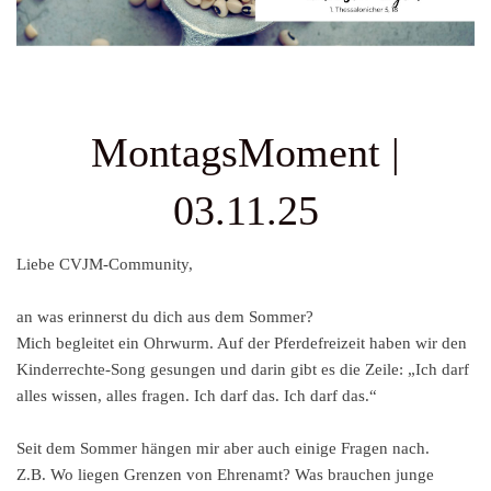
MontagsMoment |
03.11.25
Liebe CVJM-Community,
an was erinnerst du dich aus dem Sommer?
Mich begleitet ein Ohrwurm. Auf der Pferdefreizeit haben wir den
Kinderrechte-Song gesungen und darin gibt es die Zeile: „Ich darf
alles wissen, alles fragen. Ich darf das. Ich darf das.“
Seit dem Sommer hängen mir aber auch einige Fragen nach.
Z.B. Wo liegen Grenzen von Ehrenamt? Was brauchen junge