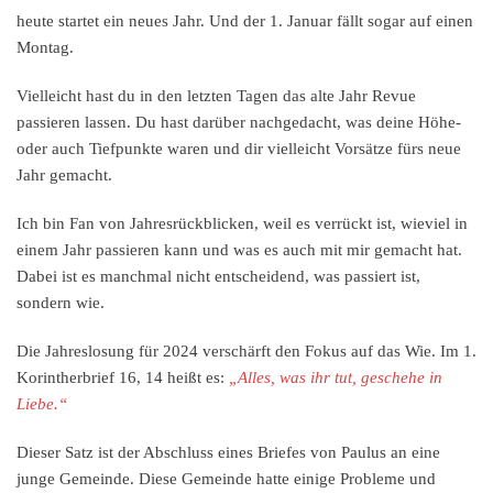
heute startet ein neues Jahr. Und der 1. Januar fällt sogar auf einen
Montag.
Vielleicht hast du in den letzten Tagen das alte Jahr Revue
passieren lassen. Du hast darüber nachgedacht, was deine Höhe-
oder auch Tiefpunkte waren und dir vielleicht Vorsätze fürs neue
Jahr gemacht.
Ich bin Fan von Jahresrückblicken, weil es verrückt ist, wieviel in
einem Jahr passieren kann und was es auch mit mir gemacht hat.
Dabei ist es manchmal nicht entscheidend, was passiert ist,
sondern wie.
Die Jahreslosung für 2024 verschärft den Fokus auf das Wie. Im 1.
Korintherbrief 16, 14 heißt es:
„
Alles, was ihr tut, geschehe in
Liebe.“
Dieser Satz ist der Abschluss eines Briefes von Paulus an eine
junge Gemeinde. Diese Gemeinde hatte einige Probleme und