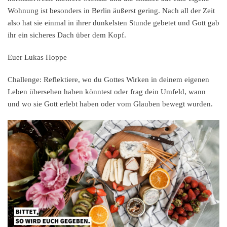
Wohnung ist besonders in Berlin äußerst gering. Nach all der Zeit
also hat sie einmal in ihrer dunkelsten Stunde gebetet und Gott gab
ihr ein sicheres Dach über dem Kopf.
Euer Lukas Hoppe
Challenge:
Reflektiere, wo du Gottes Wirken in deinem eigenen
Leben übersehen haben könntest oder frag dein Umfeld, wann
und wo sie Gott erlebt haben oder vom Glauben bewegt wurden.