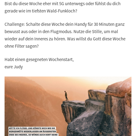
Bist du diese Woche eher mit 5G unterwegs oder fühlst du dich
gerade wie im tiefsten Wald-Funkloch?
Challenge: Schalte diese Woche dein Handy für 30 Minuten ganz
bewusst aus oder in den Flugmodus. Nutze die Stille, um mal
wieder auf dein Inneres zu hören. Was willst du Gott diese Woche
ohne Filter sagen?
Habt einen gesegneten Wochenstart,
eure Judy