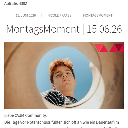
Aufrufe: 4382
15. JUNI 2026
NICOLE FRAASS
MONTAGSMOMENT
MontagsMoment | 15.06.26
Liebe CVJM Community,
Die Tage vor Notenschluss fühlen sich oft an wie ein Dauerlauf im