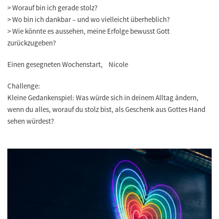
> Worauf bin ich gerade stolz?
> Wo bin ich dankbar – und wo vielleicht überheblich?
> Wie könnte es aussehen, meine Erfolge bewusst Gott
zurückzugeben?
Einen gesegneten Wochenstart, Nicole
Challenge:
Kleine Gedankenspiel: Was würde sich in deinem Alltag ändern,
wenn du alles, worauf du stolz bist, als Geschenk aus Gottes Hand
sehen würdest?