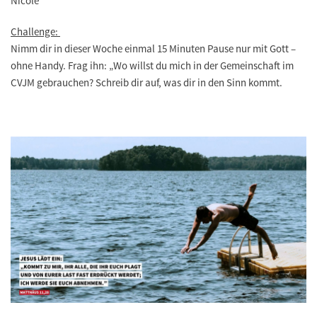
Nicole
Challenge:
Nimm dir in dieser Woche einmal 15 Minuten Pause nur mit Gott –
ohne Handy. Frag ihn: „Wo willst du mich in der Gemeinschaft im
CVJM gebrauchen? Schreib dir auf, was dir in den Sinn kommt.