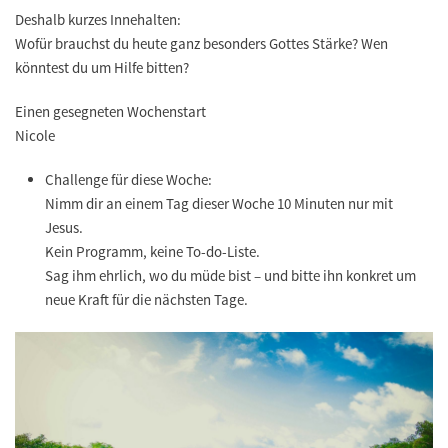
Deshalb kurzes Innehalten:
Wofür brauchst du heute ganz besonders Gottes Stärke? Wen
könntest du um Hilfe bitten?
Einen gesegneten Wochenstart
Nicole
Challenge für diese Woche:
Nimm dir an einem Tag dieser Woche 10 Minuten nur mit
Jesus.
Kein Programm, keine To-do-Liste.
Sag ihm ehrlich, wo du müde bist – und bitte ihn konkret um
neue Kraft für die nächsten Tage.