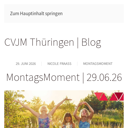
Zum Hauptinhalt springen
CVJM Thüringen | Blog
29. JUNI 2026
NICOLE FRAASS
MONTAGSMOMENT
MontagsMoment | 29.06.26