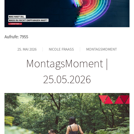
Aufrufe: 7955
25. MAI 2026
NICOLE FRAASS
MONTAGSMOMENT
MontagsMoment |
25.05.2026