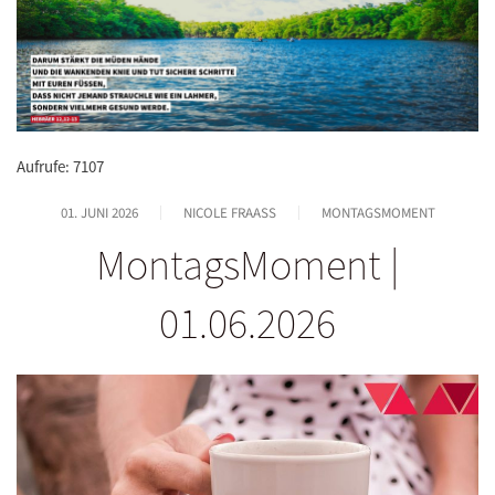
Aufrufe: 7107
01. JUNI 2026
NICOLE FRAASS
MONTAGSMOMENT
MontagsMoment |
01.06.2026