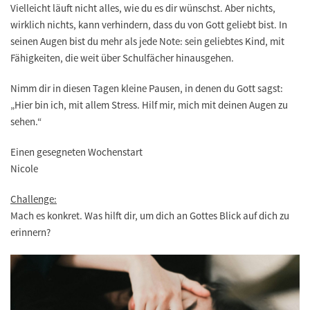
Vielleicht läuft nicht alles, wie du es dir wünschst. Aber nichts,
wirklich nichts, kann verhindern, dass du von Gott geliebt bist. In
seinen Augen bist du mehr als jede Note: sein geliebtes Kind, mit
Fähigkeiten, die weit über Schulfächer hinausgehen.
Nimm dir in diesen Tagen kleine Pausen, in denen du Gott sagst:
„Hier bin ich, mit allem Stress. Hilf mir, mich mit deinen Augen zu
sehen.“
Einen gesegneten Wochenstart
Nicole
Challenge:
Mach es konkret. Was hilft dir, um dich an Gottes Blick auf dich zu
erinnern?