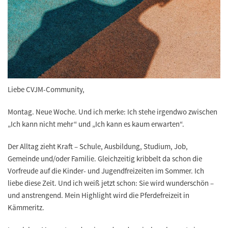
Liebe CVJM-Community,
Montag. Neue Woche. Und ich merke: Ich stehe irgendwo zwischen
„Ich kann nicht mehr“ und „Ich kann es kaum erwarten“.
Der Alltag zieht Kraft – Schule, Ausbildung, Studium, Job,
Gemeinde und/oder Familie. Gleichzeitig kribbelt da schon die
Vorfreude auf die Kinder- und Jugendfreizeiten im Sommer. Ich
liebe diese Zeit. Und ich weiß jetzt schon: Sie wird wunderschön –
und anstrengend. Mein Highlight wird die Pferdefreizeit in
Kämmeritz.