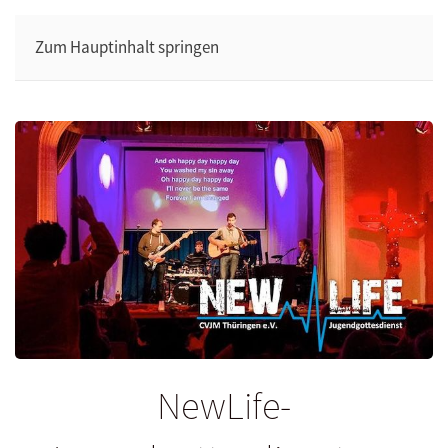
Zum Hauptinhalt springen
NewLife-