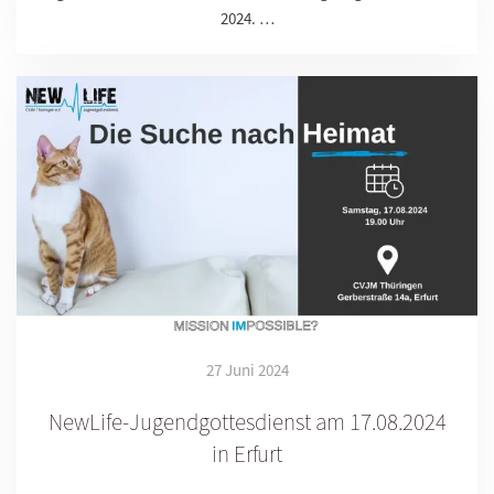
2024. …
27 Juni 2024
NewLife-Jugendgottesdienst am 17.08.2024
in Erfurt