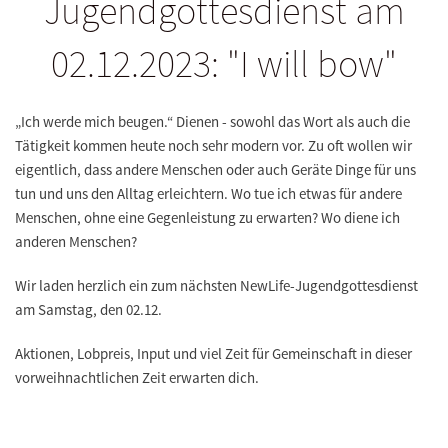
Jugendgottesdienst am
02.12.2023: "I will bow"
„Ich werde mich beugen.“ Dienen - sowohl das Wort als auch die
Tätigkeit kommen heute noch sehr modern vor. Zu oft wollen wir
eigentlich, dass andere Menschen oder auch Geräte Dinge für uns
tun und uns den Alltag erleichtern. Wo tue ich etwas für andere
Menschen, ohne eine Gegenleistung zu erwarten? Wo diene ich
anderen Menschen?
Wir laden herzlich ein zum nächsten NewLife-Jugendgottesdienst
am Samstag, den 02.12.
Aktionen, Lobpreis, Input und viel Zeit für Gemeinschaft in dieser
vorweihnachtlichen Zeit erwarten dich.