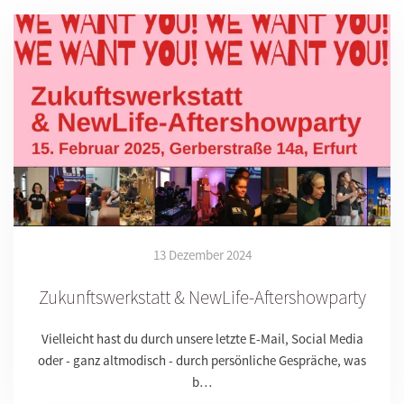
13 Dezember 2024
Zukunftswerkstatt & NewLife-Aftershowparty
Vielleicht hast du durch unsere letzte E-Mail, Social Media
oder - ganz altmodisch - durch persönliche Gespräche, was
b…