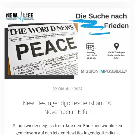
22 Oktober 2024
NewLife-Jugendgottesdienst am 16.
November in Erfurt
Schon wieder neigt sich ein Jahr dem Ende und wir blicken
gemeinsam auf den letzten NewLife-Jugendgottesdienst