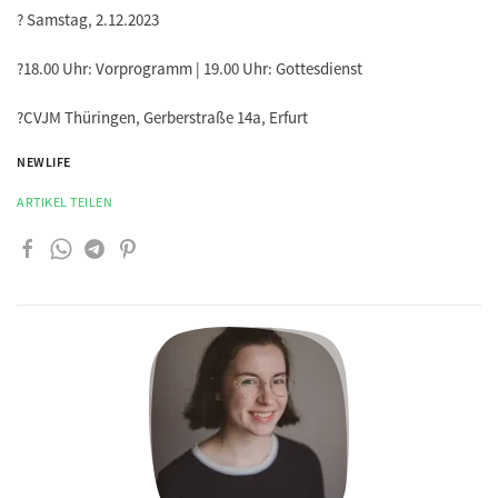
? Samstag, 2.12.2023
?18.00 Uhr: Vorprogramm | 19.00 Uhr: Gottesdienst
?CVJM Thüringen, Gerberstraße 14a, Erfurt
NEWLIFE
ARTIKEL TEILEN