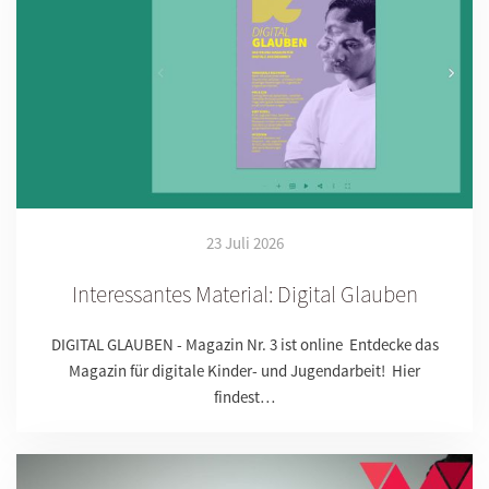
23 Juli 2026
Interessantes Material: Digital Glauben
DIGITAL GLAUBEN - Magazin Nr. 3 ist online Entdecke das
Magazin für digitale Kinder- und Jugendarbeit! Hier
findest…