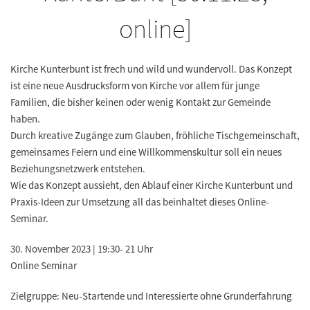
online]
Kirche Kunterbunt ist frech und wild und wundervoll. Das Konzept
ist eine neue Ausdrucksform von Kirche vor allem für junge
Familien, die bisher keinen oder wenig Kontakt zur Gemeinde
haben.
Durch kreative Zugänge zum Glauben, fröhliche Tischgemeinschaft,
gemeinsames Feiern und eine Willkommenskultur soll ein neues
Beziehungsnetzwerk entstehen.
Wie das Konzept aussieht, den Ablauf einer Kirche Kunterbunt und
Praxis-Ideen zur Umsetzung all das beinhaltet dieses Online-
Seminar.
30. November 2023 | 19:30- 21 Uhr
Online Seminar
Zielgruppe: Neu-Startende und Interessierte ohne Grunderfahrung