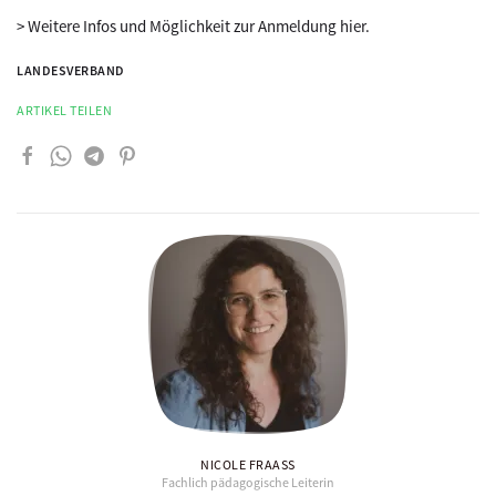
> Weitere Infos und Möglichkeit zur Anmeldung hier.
LANDESVERBAND
ARTIKEL TEILEN
NICOLE FRAASS
Fachlich pädagogische Leiterin