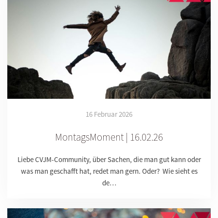
16 Februar 2026
MontagsMoment | 16.02.26
Liebe CVJM-Community, über Sachen, die man gut kann oder
was man geschafft hat, redet man gern. Oder? Wie sieht es
de…