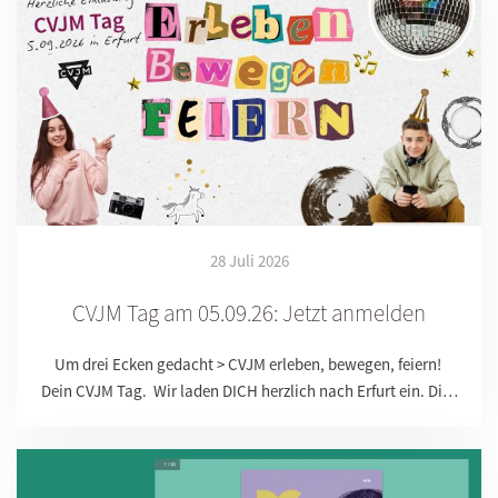
28 Juli 2026
CVJM Tag am 05.09.26: Jetzt anmelden
Um drei Ecken gedacht > CVJM erleben, bewegen, feiern!
Dein CVJM Tag. Wir laden DICH herzlich nach Erfurt ein. Di…