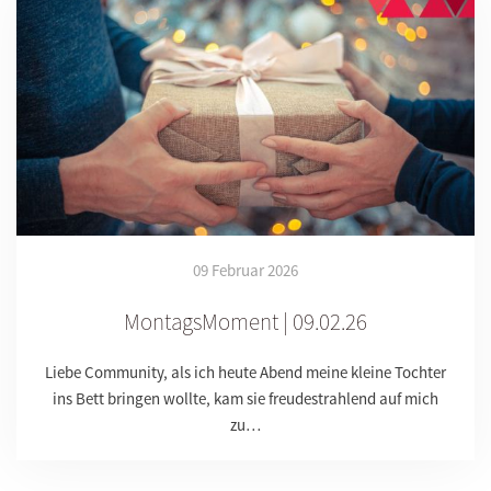
09 Februar 2026
MontagsMoment | 09.02.26
Liebe Community, als ich heute Abend meine kleine Tochter
ins Bett bringen wollte, kam sie freudestrahlend auf mich
zu…