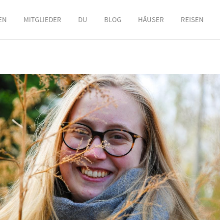
EN
MITGLIEDER
DU
BLOG
HÄUSER
REISEN