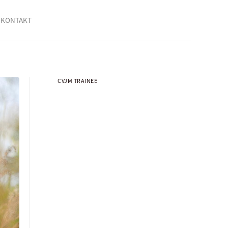
KONTAKT
CVJM TRAINEE