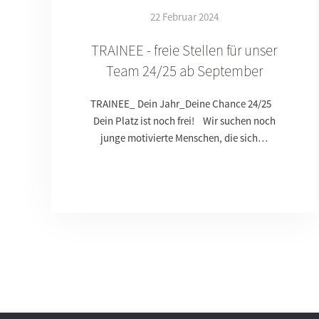
22 Februar 2024
TRAINEE - freie Stellen für unser
Team 24/25 ab September
TRAINEE_ Dein Jahr_Deine Chance 24/25
Dein Platz ist noch frei! Wir suchen noch
junge motivierte Menschen, die sich…