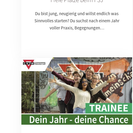
Du bist jung, neugierig und willst endlich was
Sinnvolles starten? Du suchst nach einem Jahr
voller Praxis, Begegnungen…